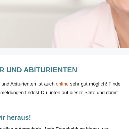
 UND ABITURIENTEN
 und Abiturienten ist auch
online
sehr gut möglich! Finde
kmeldungen findest Du unten auf dieser Seite und damit
ir heraus!