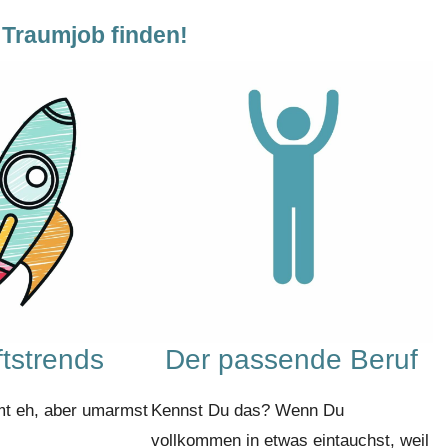
 Traumjob finden!
tstrends
Der passende Beruf
mt eh, aber umarmst
Kennst Du das? Wenn Du
vollkommen in etwas eintauchst, weil