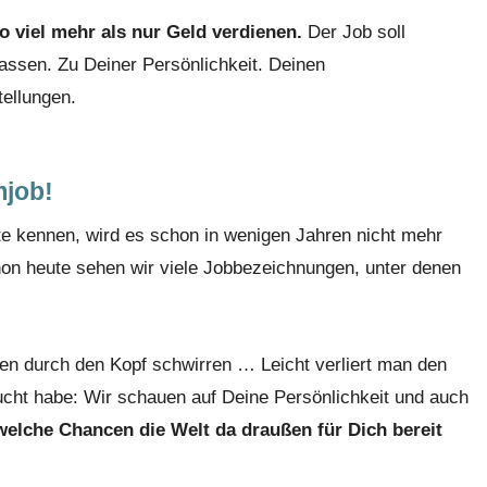
so viel mehr als nur Geld verdienen.
Der Job soll
passen. Zu Deiner Persönlichkeit. Deinen
ellungen.
mjob!
ute kennen, wird es schon in wenigen Jahren nicht mehr
on heute sehen wir viele Jobbezeichnungen, unter denen
en durch den Kopf schwirren … Leicht verliert man den
ucht habe: Wir schauen auf Deine Persönlichkeit und auch
welche Chancen die Welt da draußen für Dich bereit