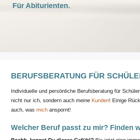
Für Abiturienten.
BERUFSBERATUNG FÜR SCHÜLER
Individuelle und persönliche Berufsberatung für Schüler
nicht nur ich, sondern auch meine
Kunden
! Einige Rüc
auch, was
mich
anspornt!
Welcher Beruf passt zu mir? Finden w