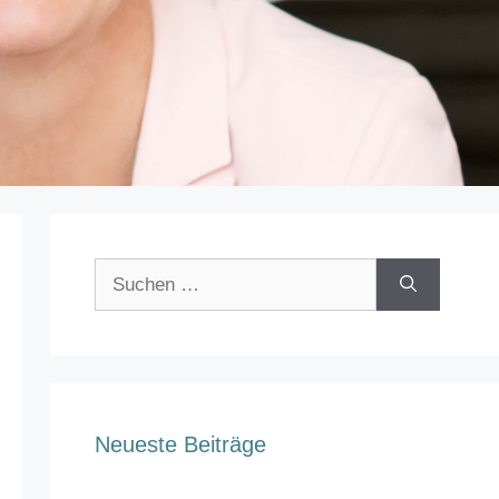
Suchen
nach:
Neueste Beiträge