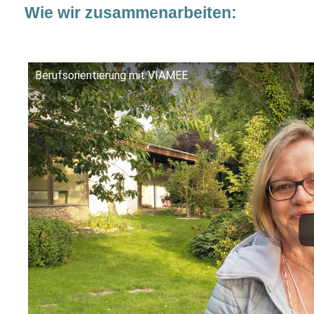
Wie wir zusammenarbeiten:
Berufsorientierung mit VIAMEE