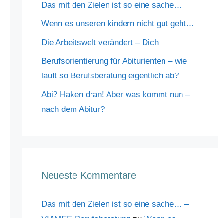
Das mit den Zielen ist so eine sache…
Wenn es unseren kindern nicht gut geht…
Die Arbeitswelt verändert – Dich
Berufsorientierung für Abiturienten – wie
läuft so Berufsberatung eigentlich ab?
Abi? Haken dran! Aber was kommt nun –
nach dem Abitur?
Neueste Kommentare
Das mit den Zielen ist so eine sache… –