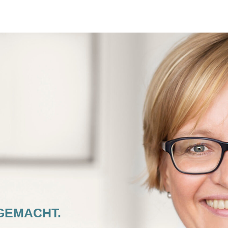
GEMACHT.