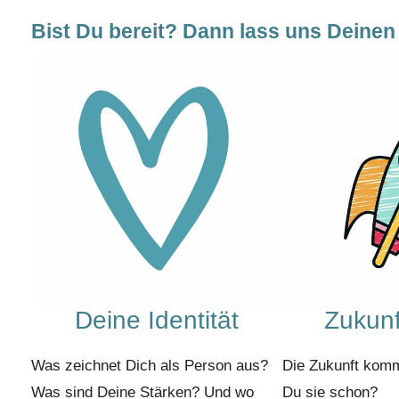
Bist Du bereit? Dann lass uns Deinen
Deine Identität
Zukunf
Was zeichnet Dich als Person aus?
Die Zukunft kom
Was sind Deine Stärken? Und wo
Du sie schon?