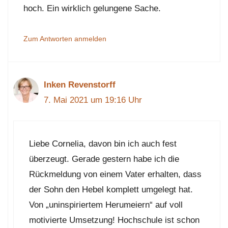
hoch. Ein wirklich gelungene Sache.
Zum Antworten anmelden
Inken Revenstorff
7. Mai 2021 um 19:16 Uhr
Liebe Cornelia, davon bin ich auch fest
überzeugt. Gerade gestern habe ich die
Rückmeldung von einem Vater erhalten, dass
der Sohn den Hebel komplett umgelegt hat.
Von „uninspiriertem Herumeiern“ auf voll
motivierte Umsetzung! Hochschule ist schon