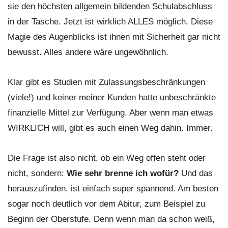
sie den höchsten allgemein bildenden Schulabschluss
in der Tasche. Jetzt ist wirklich ALLES möglich. Diese
Magie des Augenblicks ist ihnen mit Sicherheit gar nicht
bewusst. Alles andere wäre ungewöhnlich.
Klar gibt es Studien mit Zulassungsbeschränkungen
(viele!) und keiner meiner Kunden hatte unbeschränkte
finanzielle Mittel zur Verfügung. Aber wenn man etwas
WIRKLICH will, gibt es auch einen Weg dahin. Immer.
Die Frage ist also nicht, ob ein Weg offen steht oder
nicht, sondern:
Wie sehr brenne ich wofür?
Und das
herauszufinden, ist einfach super spannend. Am besten
sogar noch deutlich vor dem Abitur, zum Beispiel zu
Beginn der Oberstufe. Denn wenn man da schon weiß,