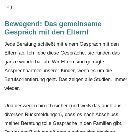
Tag.
Bewegend: Das gemeinsame
Gespräch mit den Eltern!
Jede Beratung schließt mit einem Gespräch mit den
Eltern ab. Ich liebe diese Gespräche, sie runden das
ganze wunderbar ab. Wir Eltern sind gefragte
Ansprechpartner unserer Kinder, wenn es um die
Berufsorientierung geht. Das zeigen alle Studien, immer
wieder.
Und deswegen bin ich sicher (und weiß das auch aus
diversen Rückmeldungen), dass es nach Abschluss
meiner Beratung tolle Gespräche in den Familien gibt.