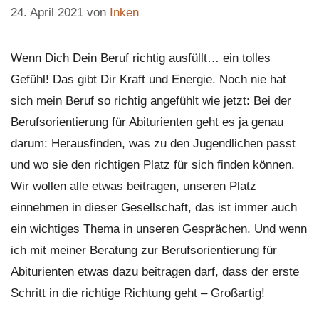
24. April 2021
von
Inken
Wenn Dich Dein Beruf richtig ausfüllt… ein tolles
Gefühl! Das gibt Dir Kraft und Energie. Noch nie hat
sich mein Beruf so richtig angefühlt wie jetzt: Bei der
Berufsorientierung für Abiturienten geht es ja genau
darum: Herausfinden, was zu den Jugendlichen passt
und wo sie den richtigen Platz für sich finden können.
Wir wollen alle etwas beitragen, unseren Platz
einnehmen in dieser Gesellschaft, das ist immer auch
ein wichtiges Thema in unseren Gesprächen. Und wenn
ich mit meiner Beratung zur Berufsorientierung für
Abiturienten etwas dazu beitragen darf, dass der erste
Schritt in die richtige Richtung geht – Großartig!