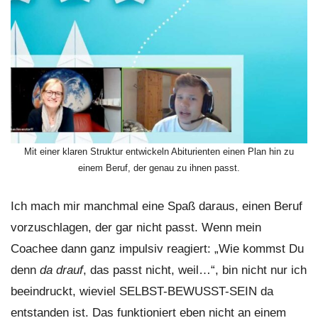
Mit einer klaren Struktur entwickeln Abiturienten einen Plan hin zu
einem Beruf, der genau zu ihnen passt.
Ich mach mir manchmal eine Spaß daraus, einen Beruf
vorzuschlagen, der gar nicht passt. Wenn mein
Coachee dann ganz impulsiv reagiert: „Wie kommst Du
denn
da drauf
, das passt nicht, weil…“, bin nicht nur ich
beeindruckt, wieviel SELBST-BEWUSST-SEIN da
entstanden ist. Das funktioniert eben nicht an einem