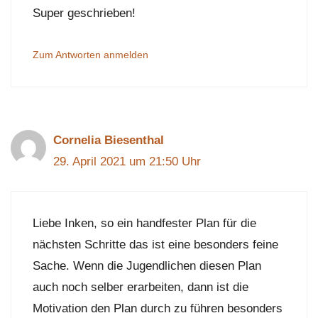
Super geschrieben!
Zum Antworten anmelden
Cornelia Biesenthal
29. April 2021 um 21:50 Uhr
Liebe Inken, so ein handfester Plan für die
nächsten Schritte das ist eine besonders feine
Sache. Wenn die Jugendlichen diesen Plan
auch noch selber erarbeiten, dann ist die
Motivation den Plan durch zu führen besonders