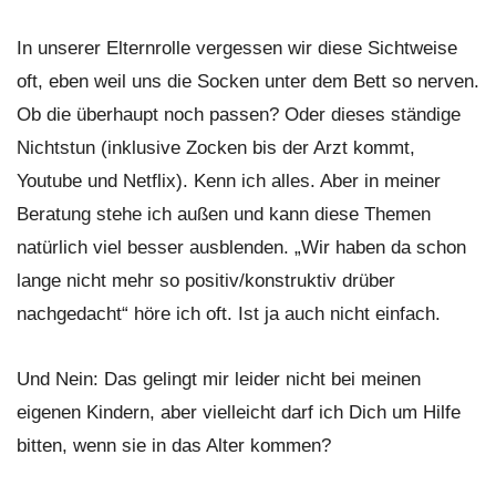
In unserer Elternrolle vergessen wir diese Sichtweise
oft, eben weil uns die Socken unter dem Bett so nerven.
Ob die überhaupt noch passen? Oder dieses ständige
Nichtstun (inklusive Zocken bis der Arzt kommt,
Youtube und Netflix). Kenn ich alles. Aber in meiner
Beratung stehe ich außen und kann diese Themen
natürlich viel besser ausblenden. „Wir haben da schon
lange nicht mehr so positiv/konstruktiv drüber
nachgedacht“ höre ich oft. Ist ja auch nicht einfach.
Und Nein: Das gelingt mir leider nicht bei meinen
eigenen Kindern, aber vielleicht darf ich Dich um Hilfe
bitten, wenn sie in das Alter kommen?