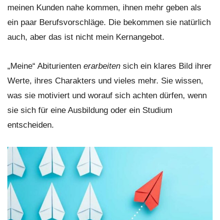
meinen Kunden nahe kommen, ihnen mehr geben als
ein paar Berufsvorschläge. Die bekommen sie natürlich
auch, aber das ist nicht mein Kernangebot.
„Meine“ Abiturienten
erarbeiten
sich ein klares Bild ihrer
Werte, ihres Charakters und vieles mehr. Sie wissen,
was sie motiviert und worauf sich achten dürfen, wenn
sie sich für eine Ausbildung oder ein Studium
entscheiden.