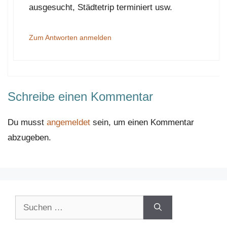
ausgesucht, Städtetrip terminiert usw.
Zum Antworten anmelden
Schreibe einen Kommentar
Du musst
angemeldet
sein, um einen Kommentar
abzugeben.
Suchen
nach: