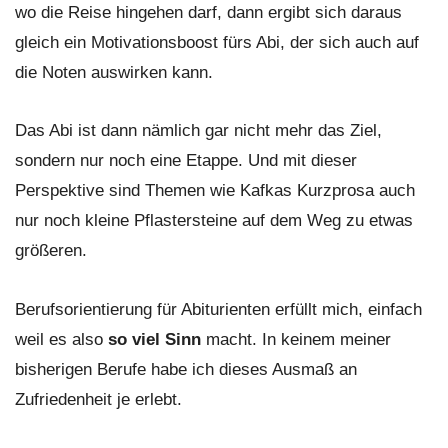
wo die Reise hingehen darf, dann ergibt sich daraus
gleich ein Motivationsboost fürs Abi, der sich auch auf
die Noten auswirken kann.
Das Abi ist dann nämlich gar nicht mehr das Ziel,
sondern nur noch eine Etappe. Und mit dieser
Perspektive sind Themen wie Kafkas Kurzprosa auch
nur noch kleine Pflastersteine auf dem Weg zu etwas
größeren.
Berufsorientierung für Abiturienten erfüllt mich, einfach
weil es also
so viel Sinn
macht. In keinem meiner
bisherigen Berufe habe ich dieses Ausmaß an
Zufriedenheit je erlebt.