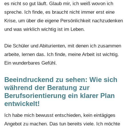
es nicht so gut läuft. Glaub mir, ich weiß wovon ich
spreche. Ich finde, es braucht nicht immer erst eine
Krise, um über die eigene Persönlichkeit nachzudenken
und was wirklich wichtig ist im Leben.
Die Schüler und Abiturienten, mit denen ich zusammen
arbeite, lernen das. Ich finde, meine Arbeit ist wichtig.
Ein wunderbares Gefühl.
Beeindruckend zu sehen: Wie sich
während der Beratung zur
Berufsorientierung ein klarer Plan
entwickelt!
Ich habe mich bewusst entschieden, kein eintägiges
Angebot zu machen. Das tun bereits viele. Ich möchte