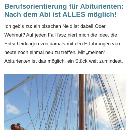
Berufsorientierung für Abiturienten:
Nach dem Abi ist ALLES möglich!
Ich geb’s zu: ein bisschen Neid ist dabei! Oder
Wehmut? Auf jeden Fall fasziniert mich die Idee, die
Entscheidungen von damals mit den Erfahrungen von
heute noch einmal neu zu treffen. Mit „meinen“
Abiturienten ist das möglich, ein Stück weit zumindest.