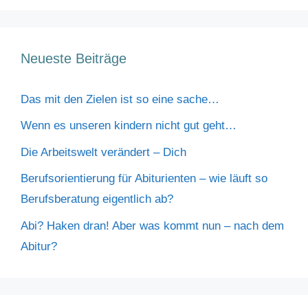
Neueste Beiträge
Das mit den Zielen ist so eine sache…
Wenn es unseren kindern nicht gut geht…
Die Arbeitswelt verändert – Dich
Berufsorientierung für Abiturienten – wie läuft so
Berufsberatung eigentlich ab?
Abi? Haken dran! Aber was kommt nun – nach dem
Abitur?