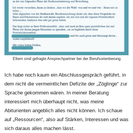
Eltern sind gefragte Ansprechpartner bei der Berufsorientierung
Ich habe noch kaum ein Abschlussgespräch geführt, in
dem nicht die vermeintlichen Defizite der „Zöglinge“ zur
Sprache gekommen wären. In meiner Beratung
interessiert mich überhaupt nicht, was meine
Abiturienten angeblich alles nicht können. Ich schaue
auf „Ressourcen“, also auf Stärken, Interessen und was
sich daraus alles machen lässt.