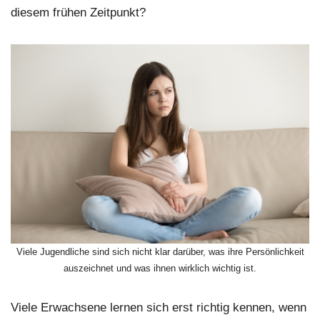
diesem frühen Zeitpunkt?
Viele Jugendliche sind sich nicht klar darüber, was ihre Persönlichkeit
auszeichnet und was ihnen wirklich wichtig ist.
Viele Erwachsene lernen sich erst richtig kennen, wenn