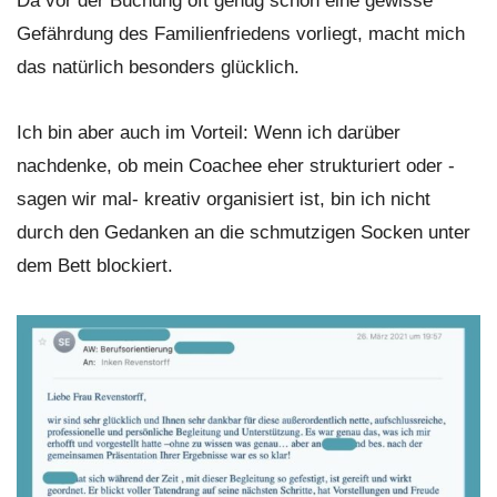
Da vor der Buchung oft genug schon eine gewisse
Gefährdung des Familienfriedens vorliegt, macht mich
das natürlich besonders glücklich.
Ich bin aber auch im Vorteil: Wenn ich darüber
nachdenke, ob mein Coachee eher strukturiert oder -
sagen wir mal- kreativ organisiert ist, bin ich nicht
durch den Gedanken an die schmutzigen Socken unter
dem Bett blockiert.