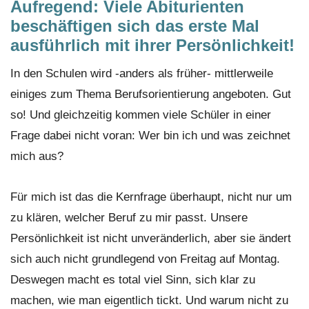
Aufregend: Viele Abiturienten
beschäftigen sich das erste Mal
ausführlich mit ihrer Persönlichkeit!
In den Schulen wird -anders als früher- mittlerweile
einiges zum Thema Berufsorientierung angeboten. Gut
so! Und gleichzeitig kommen viele Schüler in einer
Frage dabei nicht voran: Wer bin ich und was zeichnet
mich aus?
Für mich ist das die Kernfrage überhaupt, nicht nur um
zu klären, welcher Beruf zu mir passt. Unsere
Persönlichkeit ist nicht unveränderlich, aber sie ändert
sich auch nicht grundlegend von Freitag auf Montag.
Deswegen macht es total viel Sinn, sich klar zu
machen, wie man eigentlich tickt. Und warum nicht zu