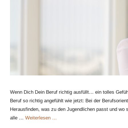
Wenn Dich Dein Beruf richtig ausfüllt… ein tolles Gefüh
Beruf so richtig angefühlt wie jetzt: Bei der Berufsorie
Herausfinden, was zu den Jugendlichen passt und wo sie
alle …
Weiterlesen …