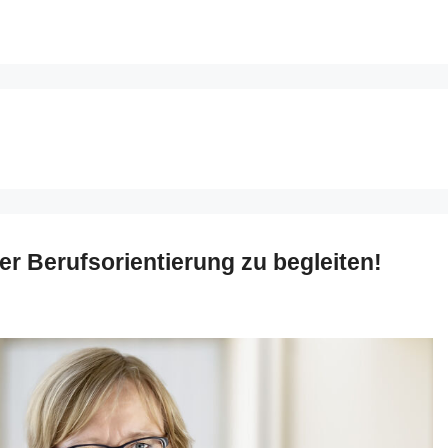
der Berufsorientierung zu begleiten!