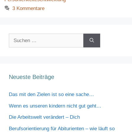
3 Kommentare
Suchen
nach:
Neueste Beiträge
Das mit den Zielen ist so eine sache…
Wenn es unseren kindern nicht gut geht…
Die Arbeitswelt verändert – Dich
Berufsorientierung für Abiturienten – wie läuft so